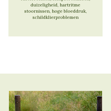
duizeligheid, hartritme
stoornissen, hoge bloeddruk,
schildklierproblemen