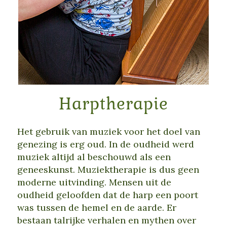
Harptherapie
Het gebruik van muziek voor het doel van
genezing is erg oud. In de oudheid werd
muziek altijd al beschouwd als een
geneeskunst. Muziektherapie is dus geen
moderne uitvinding. Mensen uit de
oudheid geloofden dat de harp een poort
was tussen de hemel en de aarde. Er
bestaan ​​talrijke verhalen en mythen over