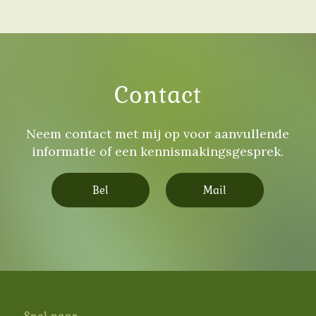
Contact
Neem contact met mij op voor aanvullende
informatie of een kennismakingsgesprek.
Bel
Mail