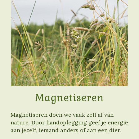
Magnetiseren
Magnetiseren doen we vaak zelf al van
nature. Door handoplegging geef je energie
aan jezelf, iemand anders of aan een dier.