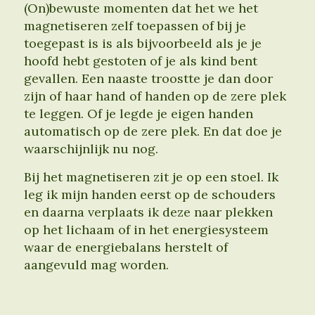
(On)bewuste momenten dat het we het
magnetiseren zelf toepassen of bij je
toegepast is is als bijvoorbeeld als je je
hoofd hebt gestoten of je als kind bent
gevallen. Een naaste troostte je dan door
zijn of haar hand of handen op de zere plek
te leggen. Of je legde je eigen handen
automatisch op de zere plek. En dat doe je
waarschijnlijk nu nog.
Bij het magnetiseren zit je op een stoel. Ik
leg ik mijn handen eerst op de schouders
en daarna verplaats ik deze naar plekken
op het lichaam of in het energiesysteem
waar de energiebalans herstelt of
aangevuld mag worden.