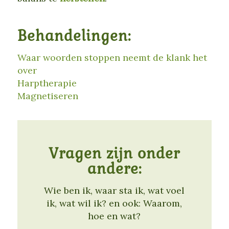
Behandelingen:
Waar woorden stoppen neemt de klank het
over
Harptherapie
Magnetiseren
Vragen zijn onder
andere:
Wie ben ik, waar sta ik, wat voel
ik, wat wil ik? en ook: Waarom,
hoe en wat?