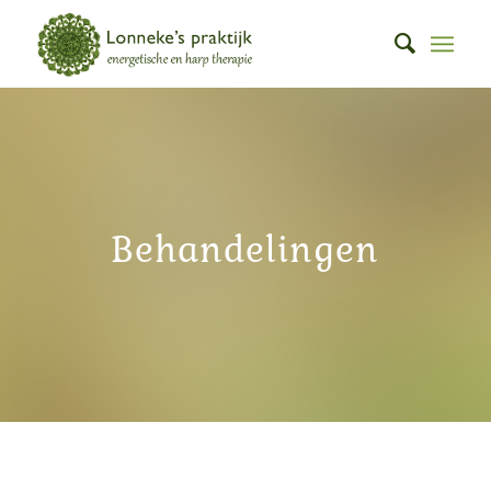
Behandelingen