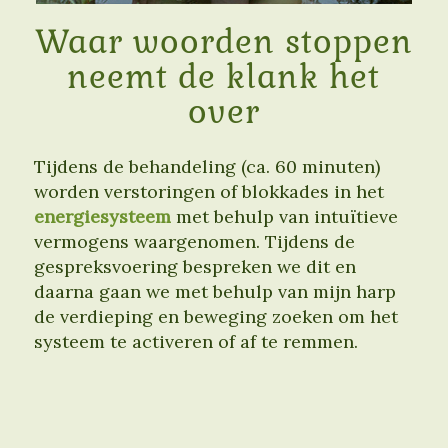
Waar woorden stoppen
neemt de klank het
over
Tijdens de behandeling (ca. 60 minuten)
worden verstoringen of blokkades in het
energiesysteem
met behulp van intuïtieve
vermogens waargenomen. Tijdens de
gespreksvoering bespreken we dit en
daarna gaan we met behulp van mijn harp
de verdieping en beweging zoeken om het
systeem te activeren of af te remmen.