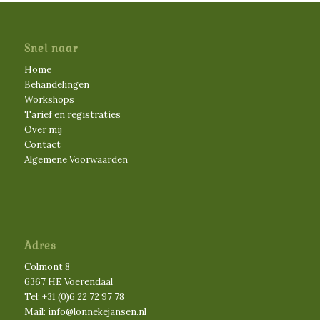
Snel naar
Home
Behandelingen
Workshops
Tarief en registraties
Over mij
Contact
Algemene Voorwaarden
Adres
Colmont 8
6367 HE Voerendaal
Tel:
+31 (0)6 22 72 97 78
Mail:
info@lonnekejansen.nl