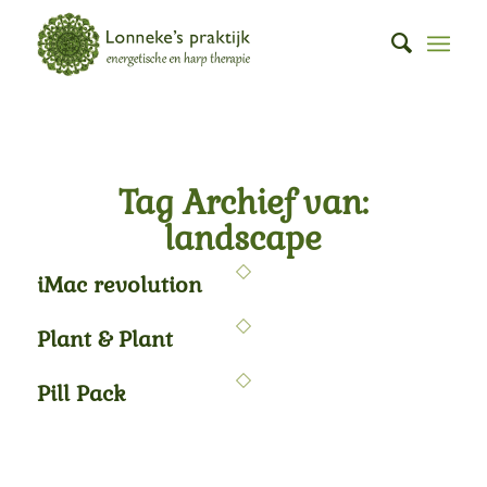
Tag Archief van:
landscape
iMac revolution
Plant & Plant
Pill Pack